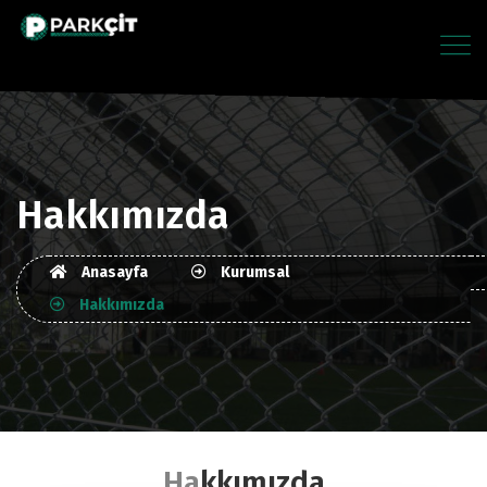
Hakkımızda
Anasayfa
Kurumsal
Hakkımızda
Hakkımızda