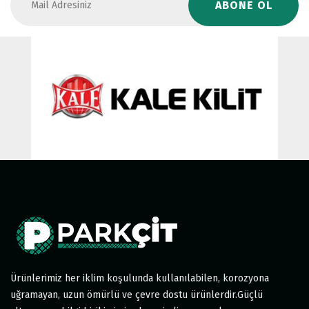
ABONE OL
Ürünlerimiz her iklim koşulunda kullanılabilen, korozyona
uğramayan, uzun ömürlü ve çevre dostu ürünlerdir.Güçlü