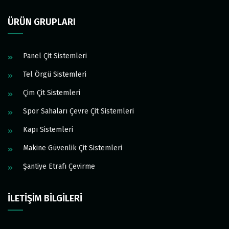
ÜRÜN GRUPLARI
Panel Çit Sistemleri
Tel Örgü Sistemleri
Çim Çit Sistemleri
Spor Sahaları Çevre Çit Sistemleri
Kapı Sistemleri
Makine Güvenlik Çit Sistemleri
Şantiye Etrafı Çevirme
İLETİŞİM BİLGİLERİ