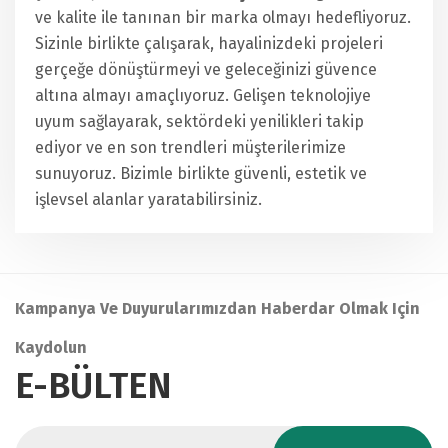
ve kalite ile tanınan bir marka olmayı hedefliyoruz.
Sizinle birlikte çalışarak, hayalinizdeki projeleri
gerçeğe dönüştürmeyi ve geleceğinizi güvence
altına almayı amaçlıyoruz. Gelişen teknolojiye
uyum sağlayarak, sektördeki yenilikleri takip
ediyor ve en son trendleri müşterilerimize
sunuyoruz. Bizimle birlikte güvenli, estetik ve
işlevsel alanlar yaratabilirsiniz.
Kampanya Ve Duyurularımızdan Haberdar Olmak Için
Kaydolun
E-BÜLTEN